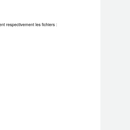
ent respectivement les fichiers :