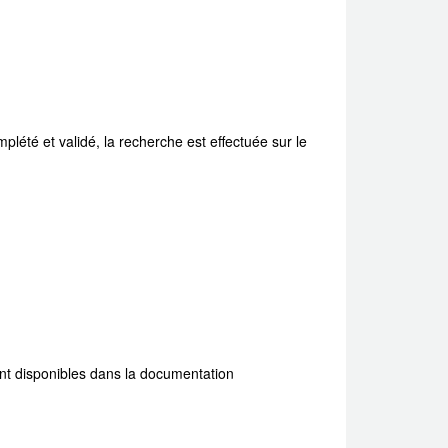
mplété et validé, la recherche est effectuée sur le
ment disponibles dans la documentation