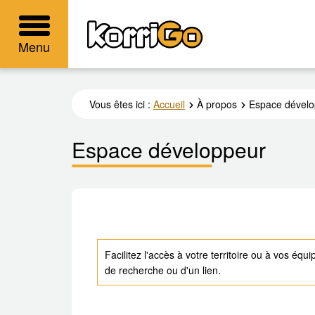
KorriGo
Menu
Vous êtes ici :
Accueil
À propos
Espace dévelo
Espace développeur
Facilitez l'accès à votre territoire ou à vos éq
de recherche ou d'un lien.