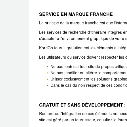
SERVICE EN MARQUE FRANCHE
Le principe de la marque franche est que l'intern
Les services de recherche d'itinéraire intégrés 
s’adapter à l'environnement graphique de votre s
KorriGo fournit gratuitement les éléments à intégr
Les utilisateurs du service doivent respecter les 
Ne pas tenir sur leur site de propos critiq
Ne pas modifier ou altérer le comportement 
Utiliser exclusivement les solutions graphiq
Dans le cas du non respect de ces condition
GRATUIT ET SANS DÉVELOPPEMENT :
Remarque: l'intégration de ces éléments ne néce
site est géré par un fournisseur, conultez le fourn