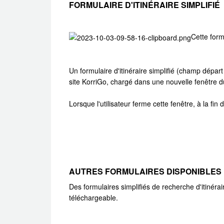
FORMULAIRE D'ITINÉRAIRE SIMPLIFIÉ
Cette form
Un formulaire d'itinéraire simplifié (champ départ
site KorriGo, chargé dans une nouvelle fenêtre d
Lorsque l'utilisateur ferme cette fenêtre, à la fin 
AUTRES FORMULAIRES DISPONIBLES
Des formulaires simplifiés de recherche d'itinéra
téléchargeable.