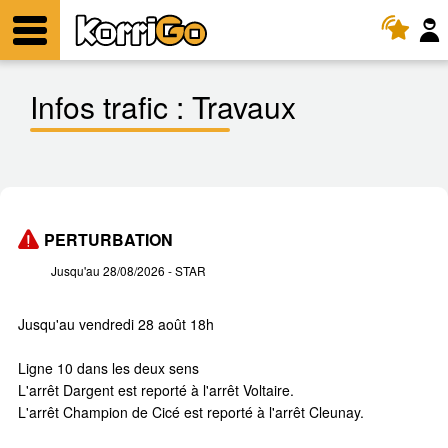
KorriGo
Menu
Infos trafic :
Travaux
PERTURBATION
Jusqu'au 28/08/2026
- STAR
Jusqu'au vendredi 28 août 18h
Ligne 10 dans les deux sens
L'arrêt Dargent est reporté à l'arrêt Voltaire.
L'arrêt Champion de Cicé est reporté à l'arrêt Cleunay.