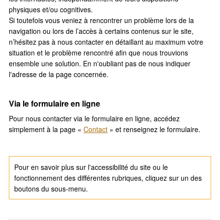
physiques et/ou cognitives.
Si toutefois vous veniez à rencontrer un problème lors de la
navigation ou lors de l’accès à certains contenus sur le site,
n’hésitez pas à nous contacter en détaillant au maximum votre
situation et le problème rencontré afin que nous trouvions
ensemble une solution. En n'oubliant pas de nous indiquer
l'adresse de la page concernée.
Via le formulaire en ligne
Pour nous contacter via le formulaire en ligne, accédez
simplement à la page «
Contact
» et renseignez le formulaire.
Pour en savoir plus sur l'accessibilité du site ou le
fonctionnement des différentes rubriques, cliquez sur un des
boutons du sous-menu.