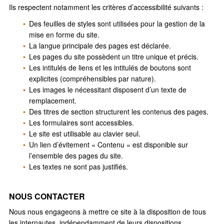
Ils respectent notamment les critères d’accessibilité suivants :
Des feuilles de styles sont utilisées pour la gestion de la
mise en forme du site.
La langue principale des pages est déclarée.
Les pages du site possèdent un titre unique et précis.
Les intitulés de liens et les intitulés de boutons sont
explicites (compréhensibles par nature).
Les images le nécessitant disposent d’un texte de
remplacement.
Des titres de section structurent les contenus des pages.
Les formulaires sont accessibles.
Le site est utilisable au clavier seul.
Un lien d’évitement « Contenu » est disponible sur
l’ensemble des pages du site.
Les textes ne sont pas justifiés.
NOUS CONTACTER
Nous nous engageons à mettre ce site à la disposition de tous
les internautes, indépendamment de leurs dispositions