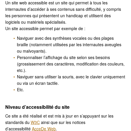
Un site web accessible est un site qui permet à tous les
internautes d’accéder à ses contenus sans difficulté, y compris
les personnes qui présentent un handicap et utilisent des
logiciels ou matériels spécialisés.
Un site accessible permet par exemple de :
Naviguer avec des synthèses vocales ou des plages
braille (notamment utilisées par les internautes aveugles
ou malvoyants).
Personnaliser l’affichage du site selon ses besoins
(grossissement des caractères, modification des couleurs,
etc.).
Naviguer sans utiliser la souris, avec le clavier uniquement
ou via un écran tactile.
Etc.
Niveau d’accessibilité du site
Ce site a été réalisé et est mis à jour en s’appuyant sur les
standards du
W3C
ainsi que sur les notices
d’accessibilité
AcceDe Web
.